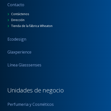
Contacto
Contáctenos
Dirección
Tienda de la fábrica Wheaton
Ecodesign
Glaxperience
Línea Glasssenses
Unidades de negocio
Perfumeria y Cosméticos