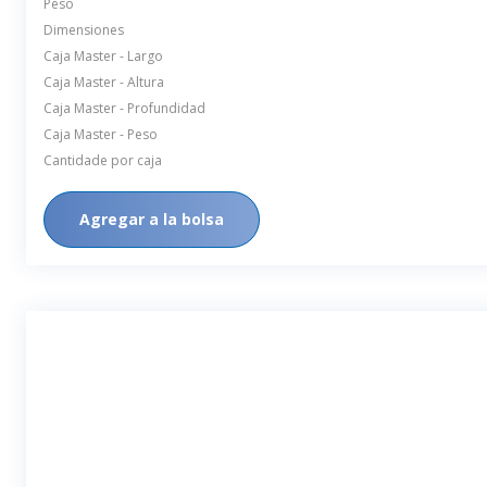
Peso
Dimensiones
Caja Master - Largo
Caja Master - Altura
Caja Master - Profundidad
Caja Master - Peso
Cantidade por caja
Agregar a la bolsa