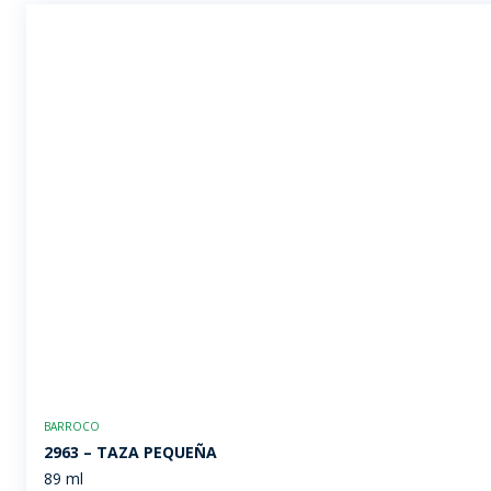
BARROCO
2963 – TAZA PEQUEÑA
89 ml