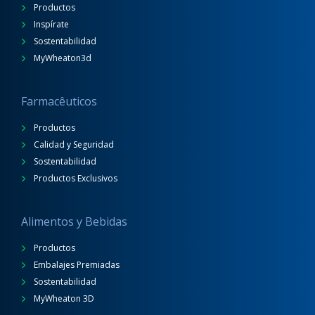
Productos
Inspírate
Sostentabilidad
MyWheaton3d
Farmacêuticos
Productos
Calidad y Seguridad
Sostentabilidad
Productos Exclusivos
Alimentos y Bebidas
Productos
Embalajes Premiadas
Sostentabilidad
MyWheaton 3D