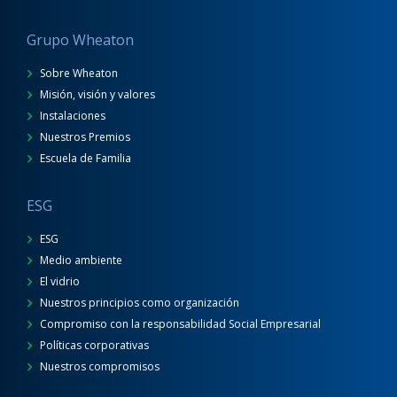
Grupo Wheaton
Sobre Wheaton
Misión, visión y valores
Instalaciones
Nuestros Premios
Escuela de Familia
ESG
ESG
Medio ambiente
El vidrio
Nuestros principios como organización
Compromiso con la responsabilidad Social Empresarial
Políticas corporativas
Nuestros compromisos