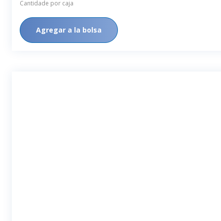
Cantidade por caja
Agregar a la bolsa