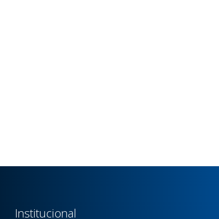
Institucional