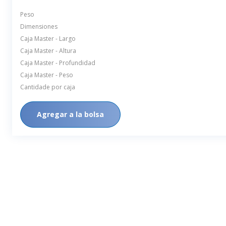
Peso
Dimensiones
Caja Master - Largo
Caja Master - Altura
Caja Master - Profundidad
Caja Master - Peso
Cantidade por caja
Agregar a la bolsa