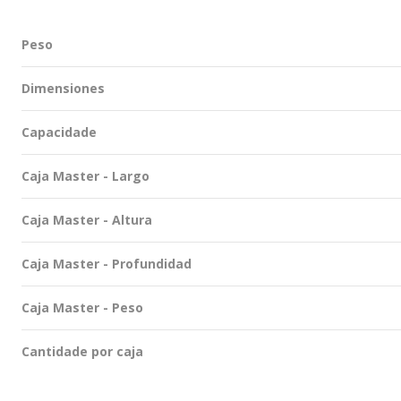
Peso
Dimensiones
Capacidade
Caja Master - Largo
Caja Master - Altura
Caja Master - Profundidad
Caja Master - Peso
Cantidade por caja