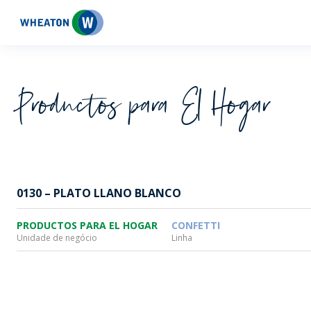
Wheaton
Productos para El Hogar
0130 – PLATO LLANO BLANCO
PRODUCTOS PARA EL HOGAR
CONFETTI
Unidade de negócio
Linha