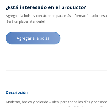
¿Está interesado en el producto?
Agrega a la bolsa y contáctanos para más información sobre este 
¡Será un placer atenderle!
Agregar a la bolsa
Descripción
Moderno, básico y colorido – Ideal para todos los días y ocasion