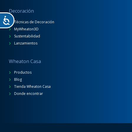
Decoración
Técnicas de Decoración
MyWheaton3D
Sustentabilidad
Lanzamientos
Wheaton Casa
Productos
Blog
Tienda Wheaton Casa
Donde encontrar