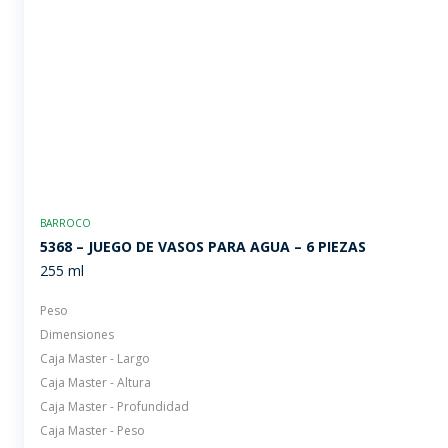
BARROCO
5368 – JUEGO DE VASOS PARA AGUA – 6 PIEZAS
255 ml
Peso
Dimensiones
Caja Master - Largo
Caja Master - Altura
Caja Master - Profundidad
Caja Master - Peso