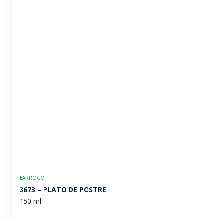
BARROCO
3673 – PLATO DE POSTRE
150 ml