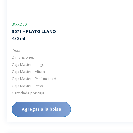
BARROCO
3671 – PLATO LLANO
430 ml
Peso
Dimensiones
Caja Master - Largo
Caja Master - Altura
Caja Master - Profundidad
Caja Master - Peso
Cantidade por caja
Agregar a la bolsa