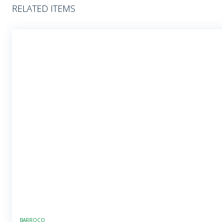
RELATED ITEMS
BARROCO