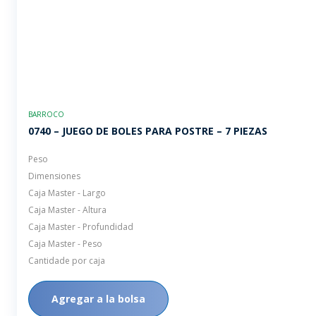
BARROCO
0740 – JUEGO DE BOLES PARA POSTRE – 7 PIEZAS
Peso
Dimensiones
Caja Master - Largo
Caja Master - Altura
Caja Master - Profundidad
Caja Master - Peso
Cantidade por caja
Agregar a la bolsa