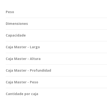
Peso
Dimensiones
Capacidade
Caja Master - Largo
Caja Master - Altura
Caja Master - Profundidad
Caja Master - Peso
Cantidade por caja