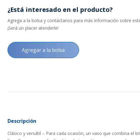
¿Está interesado en el producto?
Agrega a la bolsa y contáctanos para más información sobre este 
¡Será un placer atenderle!
Agregar a la bolsa
Descripción
Clásico y versátil – Para cada ocasión, un vaso que combina el brill