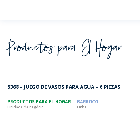
Wheaton
Productos para El Hogar
5368 – JUEGO DE VASOS PARA AGUA – 6 PIEZAS
PRODUCTOS PARA EL HOGAR
BARROCO
Unidade de negócio
Linha