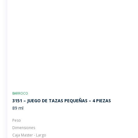
BARROCO
3151 – JUEGO DE TAZAS PEQUEÑAS – 4 PIEZAS
89 ml
Peso
Dimensiones
Caja Master - Largo