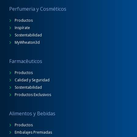
Perfumeria y Cosméticos
Productos
Inspírate
Sostentabilidad
MyWheaton3d
Farmacêuticos
Productos
Calidad y Seguridad
Sostentabilidad
Productos Exclusivos
Alimentos y Bebidas
Productos
Embalajes Premiadas