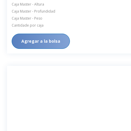
Caja Master - Altura
Caja Master - Profundidad
Caja Master - Peso
Cantidade por caja
Agregar a la bolsa