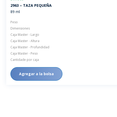
2963 – TAZA PEQUEÑA
89 ml
Peso
Dimensiones
Caja Master - Largo
Caja Master - Altura
Caja Master - Profundidad
Caja Master - Peso
Cantidade por caja
Agregar a la bolsa