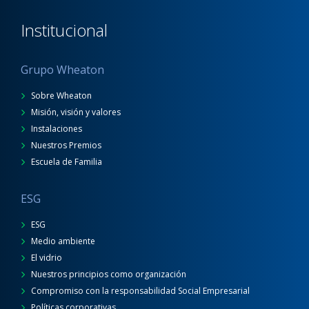
Institucional
Grupo Wheaton
Sobre Wheaton
Misión, visión y valores
Instalaciones
Nuestros Premios
Escuela de Familia
ESG
ESG
Medio ambiente
El vidrio
Nuestros principios como organización
Compromiso con la responsabilidad Social Empresarial
Políticas corporativas