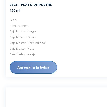
3673 – PLATO DE POSTRE
150 ml
Peso
Dimensiones
Caja Master - Largo
Caja Master - Altura
Caja Master - Profundidad
Caja Master - Peso
Cantidade por caja
Agregar a la bolsa