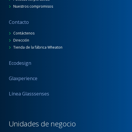
Nuestros compromisos
Contacto
Contáctenos
Dirección
Tienda de la fábrica Wheaton
Ecodesign
Glaxperience
Línea Glasssenses
Unidades de negocio