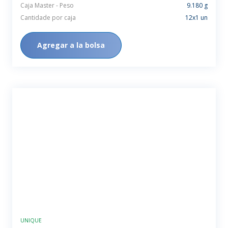
Caja Master - Peso
9.180 g
Cantidade por caja
12x1 un
Agregar a la bolsa
UNIQUE