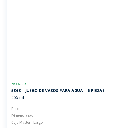
BARROCO
5368 – JUEGO DE VASOS PARA AGUA – 6 PIEZAS
255 ml
Peso
Dimensiones
Caja Master - Largo