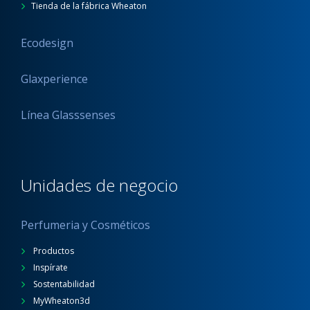
Tienda de la fábrica Wheaton
Ecodesign
Glaxperience
Línea Glasssenses
Unidades de negocio
Perfumeria y Cosméticos
Productos
Inspírate
Sostentabilidad
MyWheaton3d