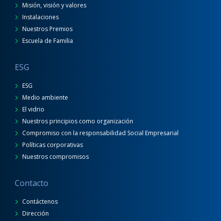
Misión, visión y valores
Instalaciones
Nuestros Premios
Escuela de Familia
ESG
ESG
Medio ambiente
El vidrio
Nuestros principios como organización
Compromiso con la responsabilidad Social Empresarial
Políticas corporativas
Nuestros compromisos
Contacto
Contáctenos
Dirección