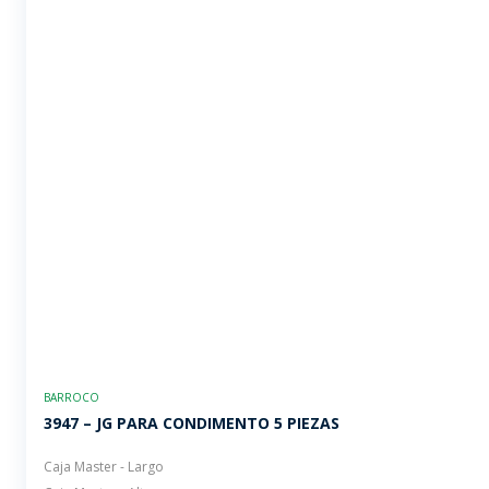
BARROCO
3947 – JG PARA CONDIMENTO 5 PIEZAS
Caja Master - Largo