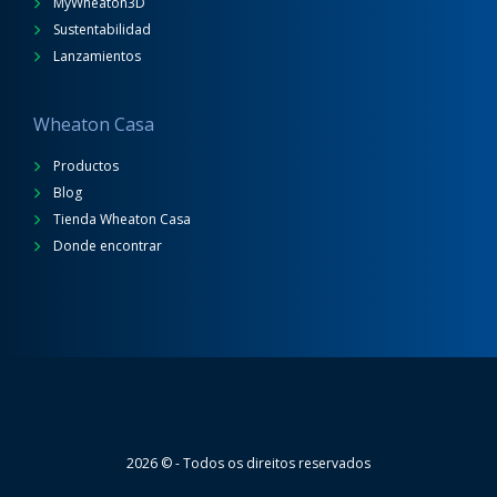
MyWheaton3D
Sustentabilidad
Lanzamientos
Wheaton Casa
Productos
Blog
Tienda Wheaton Casa
Donde encontrar
Wheaton
2026 © - Todos os direitos reservados