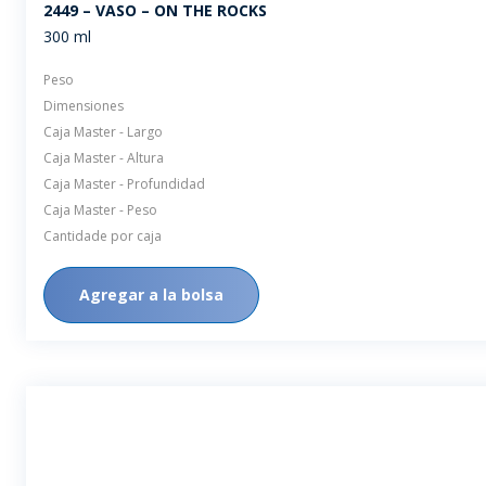
2449 – VASO – ON THE ROCKS
300 ml
Peso
Dimensiones
Caja Master - Largo
Caja Master - Altura
Caja Master - Profundidad
Caja Master - Peso
Cantidade por caja
Agregar a la bolsa