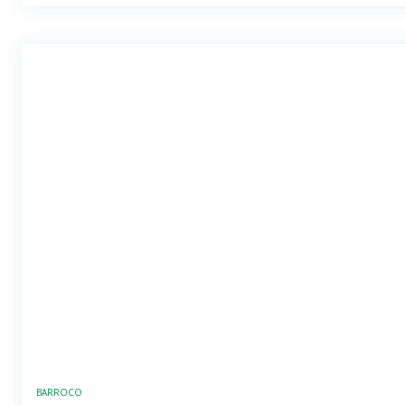
BARROCO