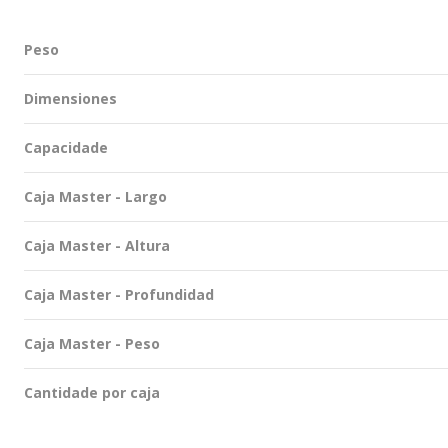
Peso
Dimensiones
Capacidade
Caja Master - Largo
Caja Master - Altura
Caja Master - Profundidad
Caja Master - Peso
Cantidade por caja