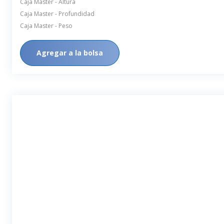
Caja Master - Altura
Caja Master - Profundidad
Caja Master - Peso
Agregar a la bolsa