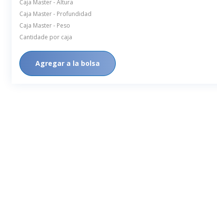
Caja Master - Altura
Caja Master - Profundidad
Caja Master - Peso
Cantidade por caja
Agregar a la bolsa