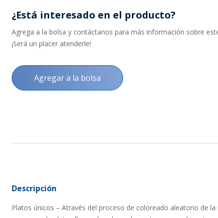
¿Está interesado en el producto?
Agrega a la bolsa y contáctanos para más información sobre este 
¡Será un placer atenderle!
Agregar a la bolsa
Descripción
Platos únicos – Através del proceso de coloreado aleatorio de la m