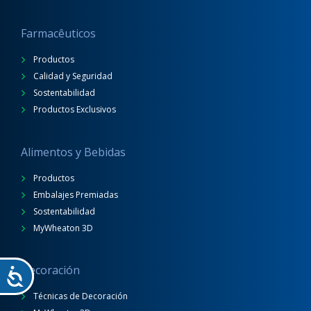
Farmacêuticos
Productos
Calidad y Seguridad
Sostentabilidad
Productos Exclusivos
Alimentos y Bebidas
Productos
Embalajes Premiadas
Sostentabilidad
MyWheaton 3D
Decoración
Técnicas de Decoración