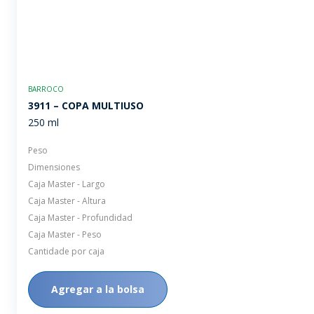
BARROCO
3911 – COPA MULTIUSO
250 ml
Peso
Dimensiones
Caja Master - Largo
Caja Master - Altura
Caja Master - Profundidad
Caja Master - Peso
Cantidade por caja
Agregar a la bolsa