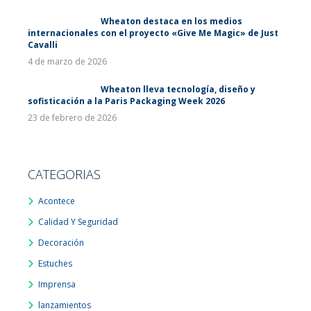
Wheaton destaca en los medios
internacionales con el proyecto «Give Me Magic» de Just
Cavalli
4 de marzo de 2026
Wheaton lleva tecnología, diseño y
sofisticación a la Paris Packaging Week 2026
23 de febrero de 2026
CATEGORIAS
Acontece
Calidad Y Seguridad
Decoración
Estuches
Imprensa
lanzamientos