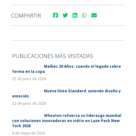
COMPARTIR
PUBLICACIONES MÁS VISITADAS
Malbec 20 Años: cuando el legado cobra
forma en la copa
25 de junio de 2026
Nueva línea Standard: uniendo diseño y
emoción
22 de junio de 2026
Wheaton refuerza su liderazgo mundial
con soluciones innovadoras en vidrio en Luxe Pack New
York 2026
8 de mayo de 2026