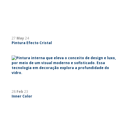
27
May
24
Pintura Efecto Cristal
28
Feb
23
Inner Color