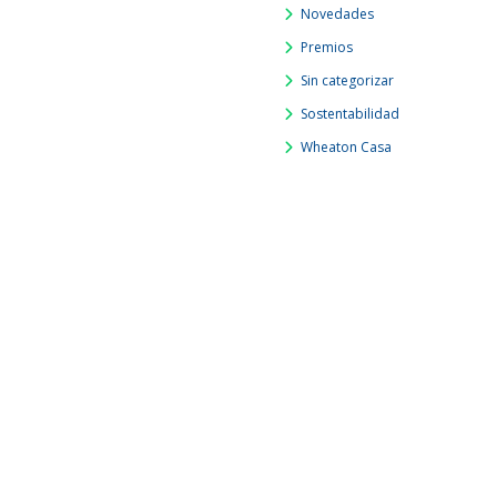
Novedades
Premios
Sin categorizar
Sostentabilidad
Wheaton Casa