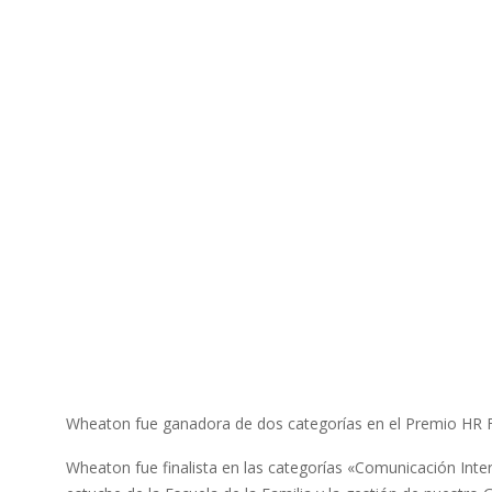
Wheaton fue ganadora de dos categorías en el Premio HR Fir
Wheaton fue finalista en las categorías «Comunicación Inter