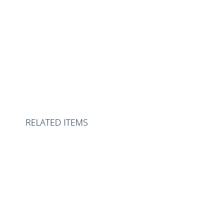
RELATED ITEMS