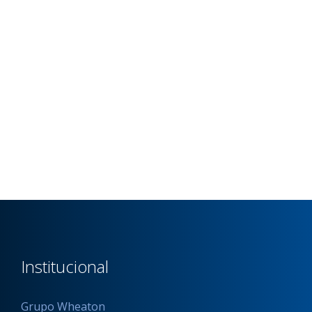
Institucional
Grupo Wheaton