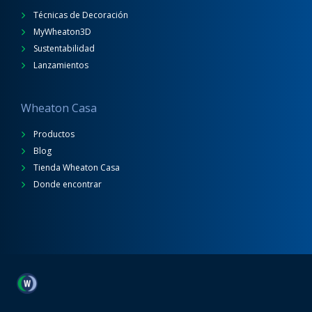
Técnicas de Decoración
MyWheaton3D
Sustentabilidad
Lanzamientos
Wheaton Casa
Productos
Blog
Tienda Wheaton Casa
Donde encontrar
Wheaton