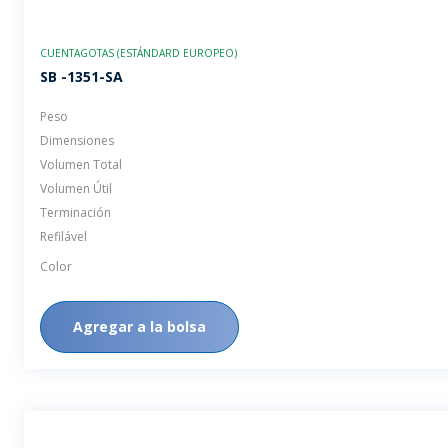
CUENTAGOTAS (ESTÁNDARD EUROPEO)
SB -1351-SA
Peso
Dimensiones
Volumen Total
Volumen Útil
Terminación
Refilável
Color
Agregar a la bolsa