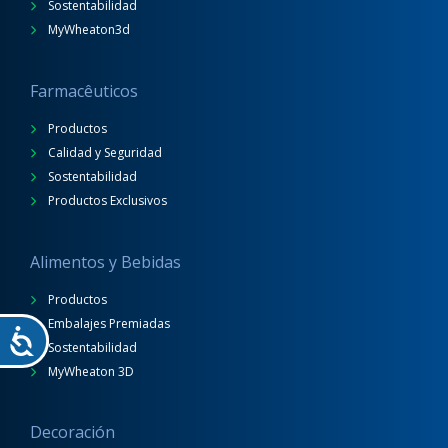
Sostentabilidad
MyWheaton3d
Farmacêuticos
Productos
Calidad y Seguridad
Sostentabilidad
Productos Exclusivos
Alimentos y Bebidas
Productos
Embalajes Premiadas
Sostentabilidad
MyWheaton 3D
Decoración