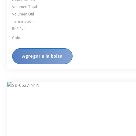
Volumen Total
Volumen Útil
Terminación
Refilável
Color
Agregar a la bolsa