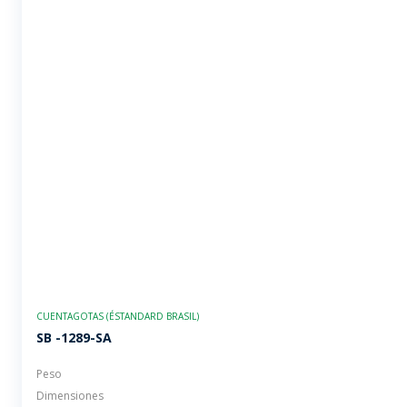
CUENTAGOTAS (ÉSTANDARD BRASIL)
SB -1289-SA
Peso
Dimensiones