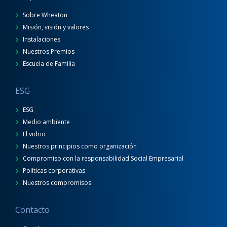
Sobre Wheaton
Misión, visión y valores
Instalaciones
Nuestros Premios
Escuela de Familia
ESG
ESG
Medio ambiente
El vidrio
Nuestros principios como organización
Compromiso con la responsabilidad Social Empresarial
Políticas corporativas
Nuestros compromisos
Contacto