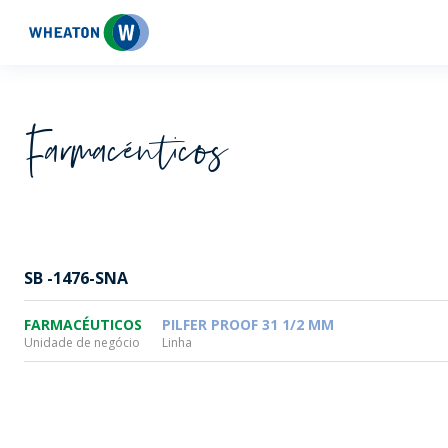
Wheaton
Farmacéuticos
SB -1476-SNA
FARMACÉUTICOS
PILFER PROOF 31 1/2 MM
Unidade de negócio
Linha