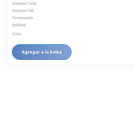
Volumen Total
Volumen Útil
Terminación
Refilável
Color
Agregar a la bolsa