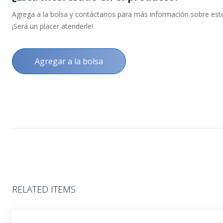
Agrega a la bolsa y contáctanos para más información sobre este 
¡Será un placer atenderle!
Agregar a la bolsa
RELATED ITEMS