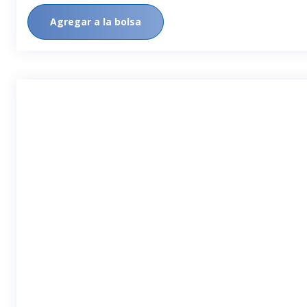
Agregar a la bolsa