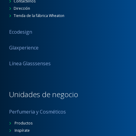
Contáctenos
Dirección
Tienda de la fábrica Wheaton
Ecodesign
Glaxperience
Línea Glasssenses
Unidades de negocio
Perfumeria y Cosméticos
Productos
Inspírate