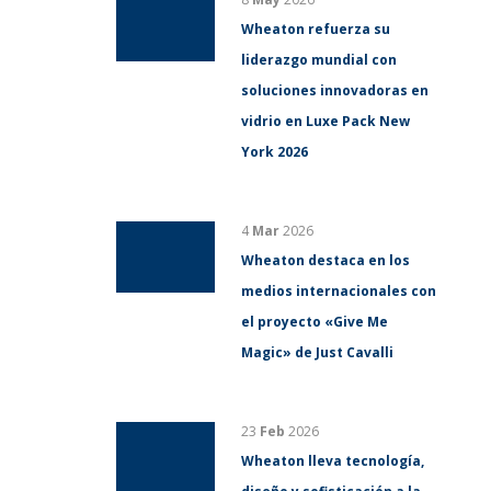
Wheaton refuerza su
liderazgo mundial con
soluciones innovadoras en
vidrio en Luxe Pack New
York 2026
4
Mar
2026
Wheaton destaca en los
medios internacionales con
el proyecto «Give Me
Magic» de Just Cavalli
23
Feb
2026
Wheaton lleva tecnología,