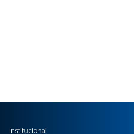
Institucional