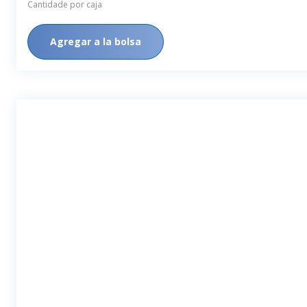
Cantidade por caja
Agregar a la bolsa