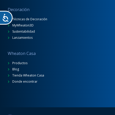
Decoración
Técnicas de Decoración
MyWheaton3D
Sustentabilidad
Lanzamientos
Wheaton Casa
Productos
Blog
Tienda Wheaton Casa
Donde encontrar