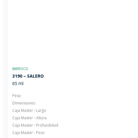
BARROCO
3190 – SALERO
65 ml
Peso
Dimensiones
Caja Master - Largo
Caja Master - Altura
Caja Master - Profundidad
Caja Master - Peso