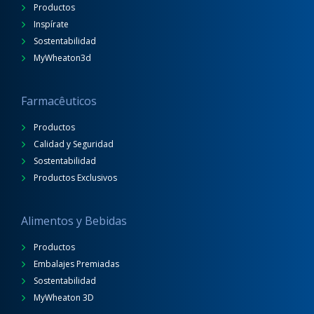
Productos
Inspírate
Sostentabilidad
MyWheaton3d
Farmacêuticos
Productos
Calidad y Seguridad
Sostentabilidad
Productos Exclusivos
Alimentos y Bebidas
Productos
Embalajes Premiadas
Sostentabilidad
MyWheaton 3D