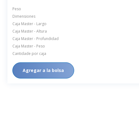
Peso
Dimensiones
Caja Master - Largo
Caja Master - Altura
Caja Master - Profundidad
Caja Master - Peso
Cantidade por caja
Agregar a la bolsa