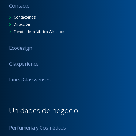
Contacto
Contáctenos
Dirección
Tienda de la fábrica Wheaton
Ecodesign
Glaxperience
Línea Glasssenses
Unidades de negocio
Perfumeria y Cosméticos