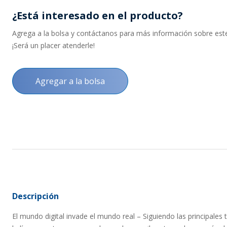
¿Está interesado en el producto?
Agrega a la bolsa y contáctanos para más información sobre este 
¡Será un placer atenderle!
Agregar a la bolsa
Descripción
El mundo digital invade el mundo real – Siguiendo las principale