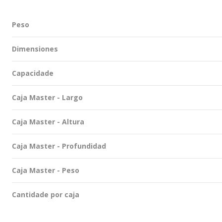
Peso
Dimensiones
Capacidade
Caja Master - Largo
Caja Master - Altura
Caja Master - Profundidad
Caja Master - Peso
Cantidade por caja