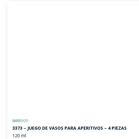
BARROCO
3373 – JUEGO DE VASOS PARA APERITIVOS – 4 PIEZAS
120 ml