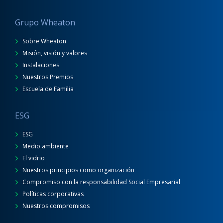
Grupo Wheaton
Sobre Wheaton
Misión, visión y valores
Instalaciones
Nuestros Premios
Escuela de Familia
ESG
ESG
Medio ambiente
El vidrio
Nuestros principios como organización
Compromiso con la responsabilidad Social Empresarial
Políticas corporativas
Nuestros compromisos