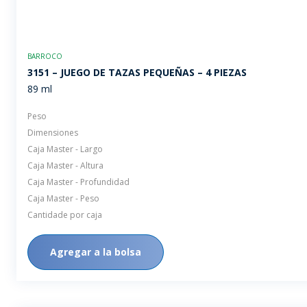
BARROCO
3151 – JUEGO DE TAZAS PEQUEÑAS – 4 PIEZAS
89 ml
Peso
Dimensiones
Caja Master - Largo
Caja Master - Altura
Caja Master - Profundidad
Caja Master - Peso
Cantidade por caja
Agregar a la bolsa