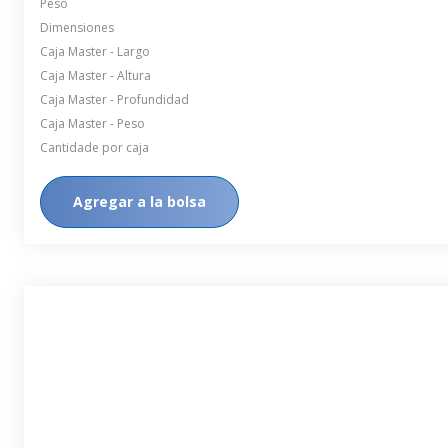
Peso
Dimensiones
Caja Master - Largo
Caja Master - Altura
Caja Master - Profundidad
Caja Master - Peso
Cantidade por caja
Agregar a la bolsa