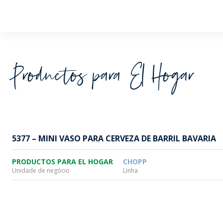
Wheaton
Productos para El Hogar
5377 – MINI VASO PARA CERVEZA DE BARRIL BAVARIA
PRODUCTOS PARA EL HOGAR
CHOPP
Unidade de negócio
Linha