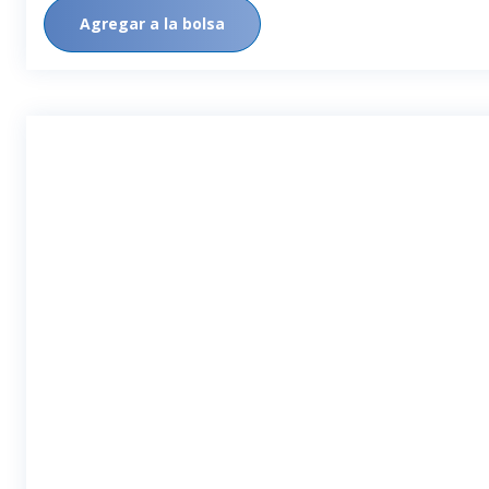
Agregar a la bolsa