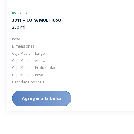
BARROCO
3911 – COPA MULTIUSO
250 ml
Peso
Dimensiones
Caja Master - Largo
Caja Master - Altura
Caja Master - Profundidad
Caja Master - Peso
Cantidade por caja
Agregar a la bolsa