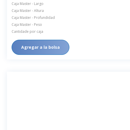
Caja Master - Largo
Caja Master - Altura
Caja Master - Profundidad
Caja Master - Peso
Cantidade por caja
Agregar a la bolsa