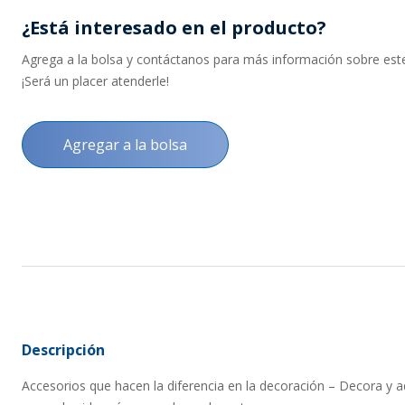
¿Está interesado en el producto?
Agrega a la bolsa y contáctanos para más información sobre este 
¡Será un placer atenderle!
Agregar a la bolsa
Descripción
Accesorios que hacen la diferencia en la decoración – Decora y 