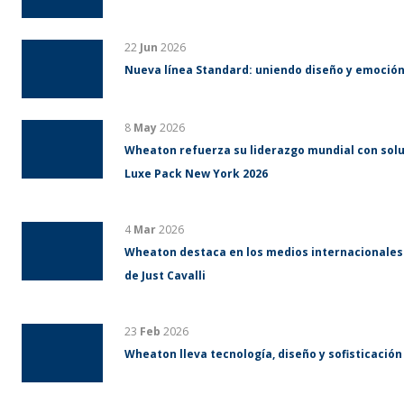
22
Jun
2026
Nueva línea Standard: uniendo diseño y emoció
8
May
2026
Wheaton refuerza su liderazgo mundial con solu
Luxe Pack New York 2026
4
Mar
2026
Wheaton destaca en los medios internacionales
de Just Cavalli
23
Feb
2026
Wheaton lleva tecnología, diseño y sofisticación