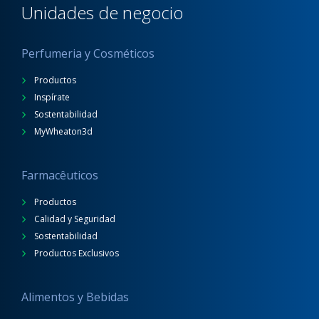
Unidades de negocio
Perfumeria y Cosméticos
Productos
Inspírate
Sostentabilidad
MyWheaton3d
Farmacêuticos
Productos
Calidad y Seguridad
Sostentabilidad
Productos Exclusivos
Alimentos y Bebidas