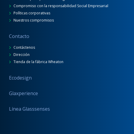
Compromiso con la responsabilidad Social Empresarial
Políticas corporativas
Nuestros compromisos
Contacto
Contáctenos
Dirección
Tienda de la fábrica Wheaton
Ecodesign
Glaxperience
Línea Glasssenses