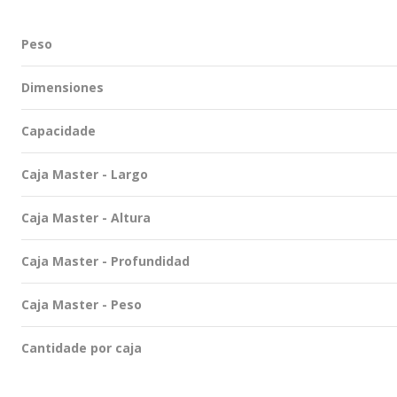
Peso
Dimensiones
Capacidade
Caja Master - Largo
Caja Master - Altura
Caja Master - Profundidad
Caja Master - Peso
Cantidade por caja