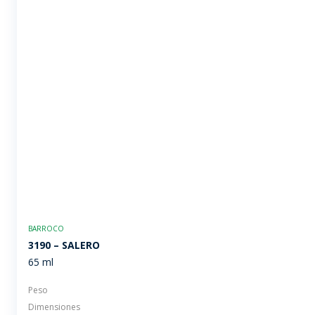
BARROCO
3190 – SALERO
65 ml
Peso
Dimensiones