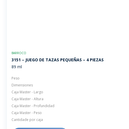
BARROCO
3151 – JUEGO DE TAZAS PEQUEÑAS – 4 PIEZAS
89 ml
Peso
Dimensiones
Caja Master - Largo
Caja Master - Altura
Caja Master - Profundidad
Caja Master - Peso
Cantidade por caja