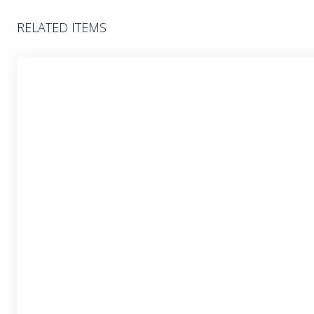
RELATED ITEMS