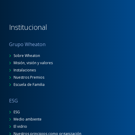
Institucional
Grupo Wheaton
Sobre Wheaton
Misión, visión y valores
Instalaciones
Nuestros Premios
Escuela de Familia
ESG
ESG
Medio ambiente
El vidrio
Nuestros principios como organización