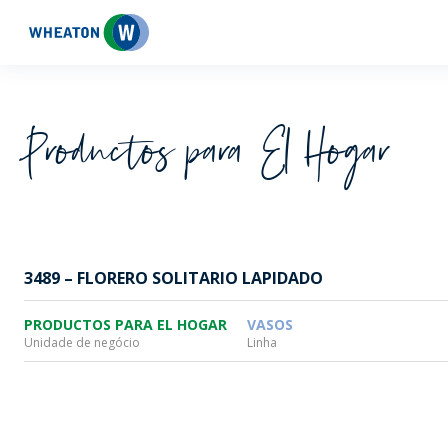
Wheaton
Productos para El Hogar
3489 – FLORERO SOLITARIO LAPIDADO
PRODUCTOS PARA EL HOGAR
VASOS
Unidade de negócio
Linha