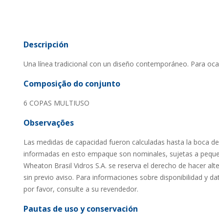
Descripción
Una línea tradicional con un diseño contemporáneo. Para oca
Composição do conjunto
6 COPAS MULTIUSO
Observações
Las medidas de capacidad fueron calculadas hasta la boca de
informadas en esto empaque son nominales, sujetas a peque
Wheaton Brasil Vidros S.A. se reserva el derecho de hacer al
sin previo aviso. Para informaciones sobre disponibilidad y da
por favor, consulte a su revendedor.
Pautas de uso y conservación