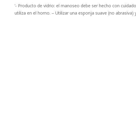
‘- Producto de vidrio: el manoseo debe ser hecho con cuidado
utiliza en el horno. – Utilizar una esponja suave (no abrasiva)