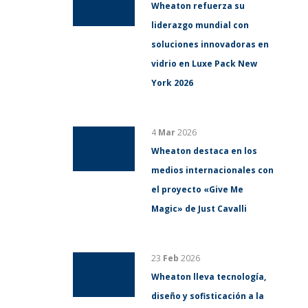
Wheaton refuerza su
liderazgo mundial con
soluciones innovadoras en
vidrio en Luxe Pack New
York 2026
4
Mar
2026
Wheaton destaca en los
medios internacionales con
el proyecto «Give Me
Magic» de Just Cavalli
23
Feb
2026
Wheaton lleva tecnología,
diseño y sofisticación a la