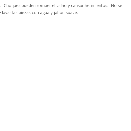
.- Choques pueden romper el vidrio y causar herimientos.- No se
 y lavar las piezas con agua y jabón suave.