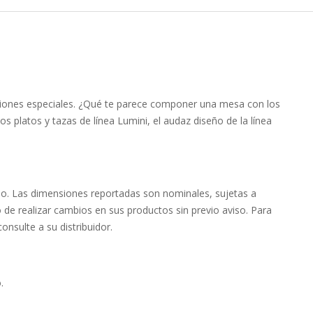
asiones especiales. ¿Qué te parece componer una mesa con los
os platos y tazas de línea Lumini, el audaz diseño de la línea
mo. Las dimensiones reportadas son nominales, sujetas a
o de realizar cambios en sus productos sin previo aviso. Para
onsulte a su distribuidor.
.