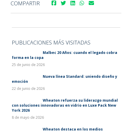
COMPARTIR
PUBLICACIONES MÁS VISITADAS
Malbec 20 Años: cuando el legado cobra
forma en la copa
25 de junio de 2026
Nueva línea Standard: uniendo diseño y
emoción
22 de junio de 2026
Wheaton refuerza su liderazgo mundial
con soluciones innovadoras en vidrio en Luxe Pack New
York 2026
8 de mayo de 2026
Wheaton destaca en los medios