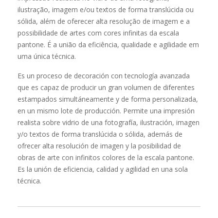
Es un proceso de decoración con tecnología avanzada
que es capaz de producir un gran volumen de diferentes
estampados simultáneamente y de forma personalizada,
en un mismo lote de producción. Permite una impresión
realista sobre vidrio de una fotografía, ilustración, imagen
y/o textos de forma translúcida o sólida, además de
ofrecer alta resolución de imagen y la posibilidad de
obras de arte con infinitos colores de la escala pantone.
Es la unión de eficiencia, calidad y agilidad en una sola
técnica.