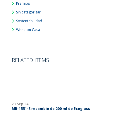
Premios
Sin categorizar
Sostentabilidad
Wheaton Casa
RELATED ITEMS
23
Sep
24
MB-1551-S recambio de 200 ml de Ecoglass