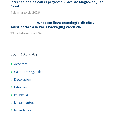
internacionales con el proyecto «Give Me Magic» de Just
Cavalli
4 de marzo de 2026
Wheaton lleva tecnología, diseño y
sofisticación a la Paris Packaging Week 2026
23 de febrero de 2026
CATEGORIAS
Acontece
Calidad Y Seguridad
Decoración
Estuches
Imprensa
lanzamientos
Novedades