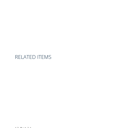
RELATED ITEMS