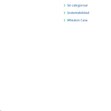
Sin categorizar
Sostentabilidad
Wheaton Casa