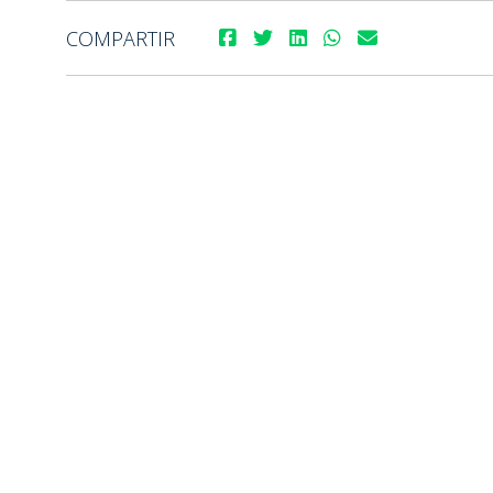
COMPARTIR