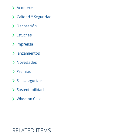
Acontece
Calidad Y Seguridad
Decoración
Estuches
Imprensa
lanzamientos
Novedades
Premios
Sin categorizar
Sostentabilidad
Wheaton Casa
RELATED ITEMS