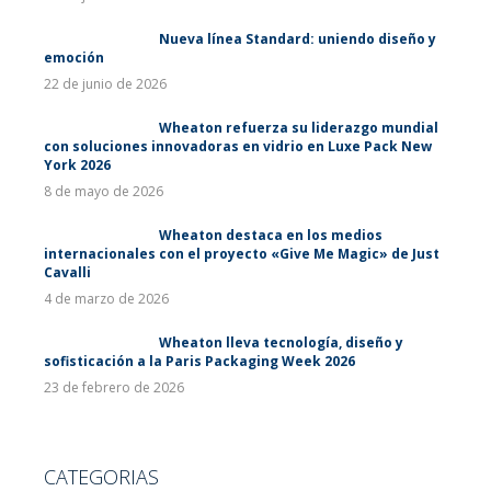
Nueva línea Standard: uniendo diseño y
emoción
22 de junio de 2026
Wheaton refuerza su liderazgo mundial
con soluciones innovadoras en vidrio en Luxe Pack New
York 2026
8 de mayo de 2026
Wheaton destaca en los medios
internacionales con el proyecto «Give Me Magic» de Just
Cavalli
4 de marzo de 2026
Wheaton lleva tecnología, diseño y
sofisticación a la Paris Packaging Week 2026
23 de febrero de 2026
CATEGORIAS