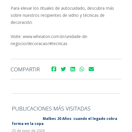
Para elevar los rituales de autocuidado, descubra más
sobre nuestros recipientes de vidrio y técnicas de
decoración.
Visite: www.wheaton.com.br/unidade-de-
negocio/decoracao/#tecnicas
COMPARTIR
PUBLICACIONES MÁS VISITADAS
Malbec 20 Años: cuando el legado cobra
forma en la copa
25 de junio de 2026