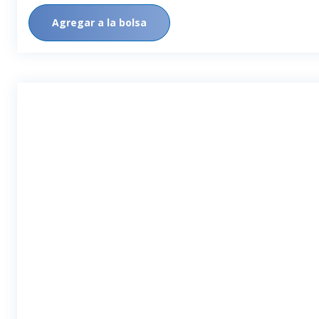
Agregar a la bolsa