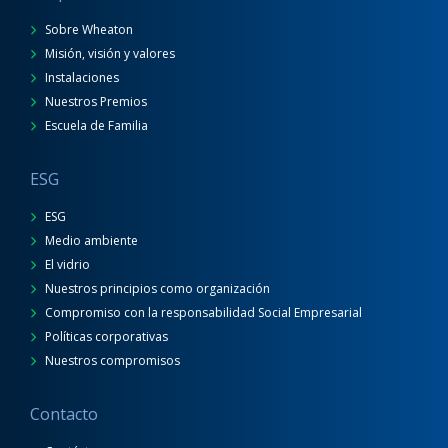
Sobre Wheaton
Misión, visión y valores
Instalaciones
Nuestros Premios
Escuela de Familia
ESG
ESG
Medio ambiente
El vidrio
Nuestros principios como organización
Compromiso con la responsabilidad Social Empresarial
Políticas corporativas
Nuestros compromisos
Contacto