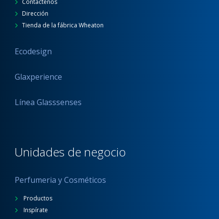
Contáctenos
Dirección
Tienda de la fábrica Wheaton
Ecodesign
Glaxperience
Línea Glasssenses
Unidades de negocio
Perfumeria y Cosméticos
Productos
Inspírate