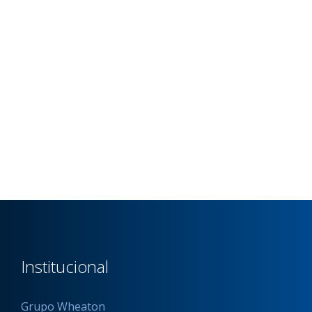
Institucional
Grupo Wheaton