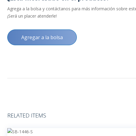
Agrega a la bolsa y contáctanos para más información sobre este 
¡Será un placer atenderle!
Agregar a la bolsa
RELATED ITEMS