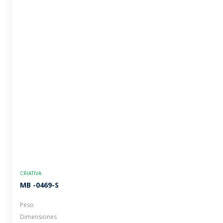
CRIATIVA
MB -0469-S
Peso
Dimensiones