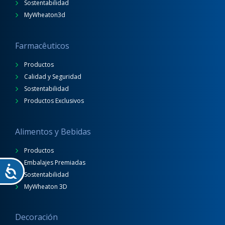
Sostentabilidad
MyWheaton3d
Farmacêuticos
Productos
Calidad y Seguridad
Sostentabilidad
Productos Exclusivos
Alimentos y Bebidas
Productos
Embalajes Premiadas
Sostentabilidad
MyWheaton 3D
Decoración