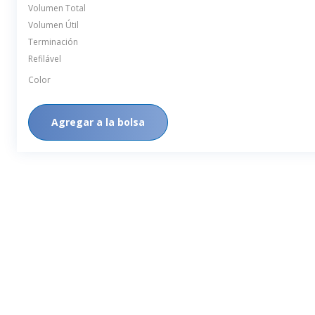
Volumen Total
Volumen Útil
Terminación
Refilável
Color
Agregar a la bolsa