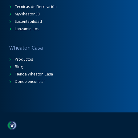
Técnicas de Decoración
MyWheaton3D
Sustentabilidad
Lanzamientos
Wheaton Casa
Productos
Blog
Tienda Wheaton Casa
Donde encontrar
Wheaton