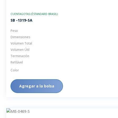
CUENTAGOTAS (ÉSTANDARD BRASIL)
SB -1319-SA
Peso
Dimensiones
Volumen Total
Volumen Útil
Terminación
Refilável
Color
Agregar a la bolsa