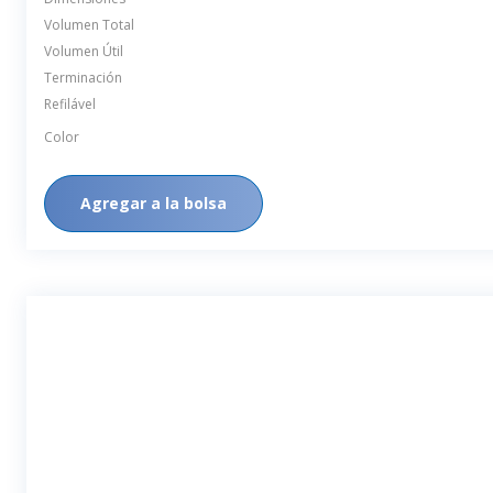
Volumen Total
Volumen Útil
Terminación
Refilável
Color
Agregar a la bolsa