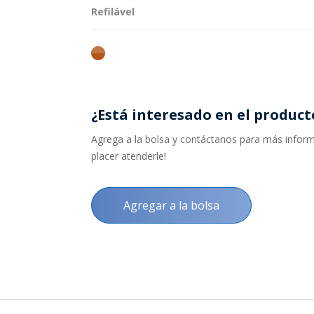
Refilável
ambar
¿Está interesado en el product
Agrega a la bolsa y contáctanos para más informa
placer atenderle!
Agregar a la bolsa