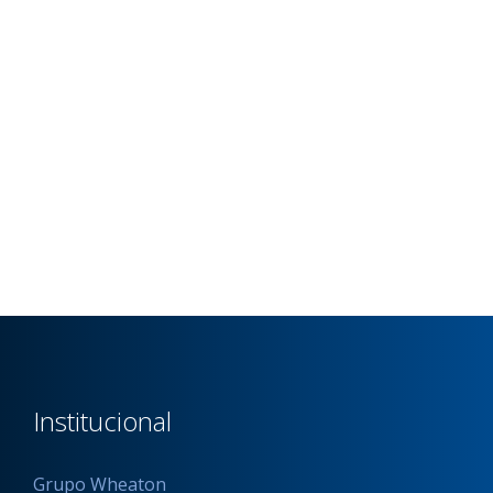
Institucional
Grupo Wheaton