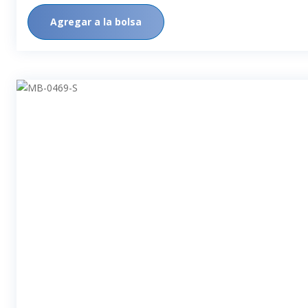
Agregar a la bolsa