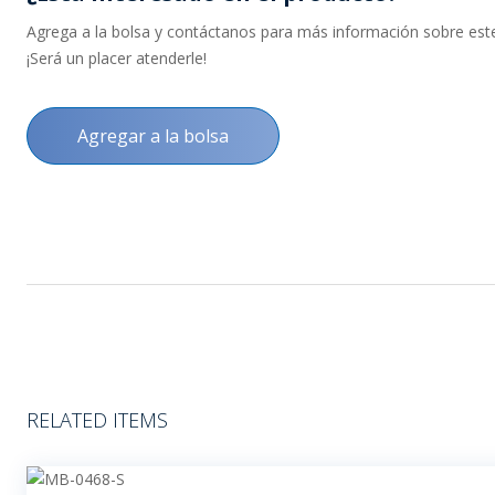
Agrega a la bolsa y contáctanos para más información sobre este 
¡Será un placer atenderle!
Agregar a la bolsa
RELATED ITEMS