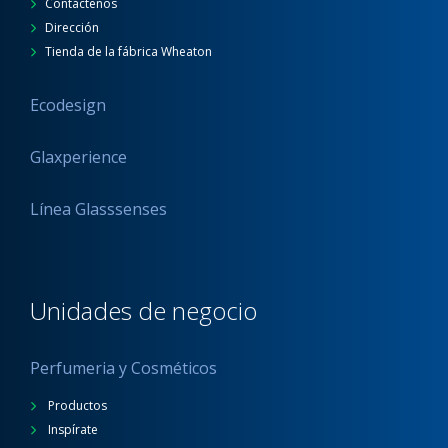
Contáctenos
Dirección
Tienda de la fábrica Wheaton
Ecodesign
Glaxperience
Línea Glasssenses
Unidades de negocio
Perfumeria y Cosméticos
Productos
Inspírate