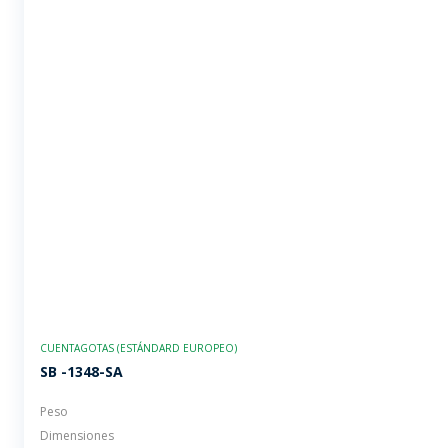
CUENTAGOTAS (ESTÁNDARD EUROPEO)
SB -1348-SA
Peso
Dimensiones