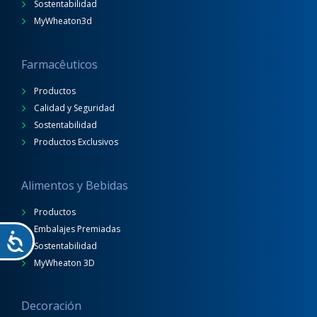
Sostentabilidad
MyWheaton3d
Farmacêuticos
Productos
Calidad y Seguridad
Sostentabilidad
Productos Exclusivos
Alimentos y Bebidas
Productos
Embalajes Premiadas
Sostentabilidad
MyWheaton 3D
Decoración