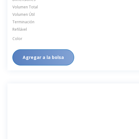
Volumen Total
Volumen Útil
Terminación
Refilável
Color
Agregar a la bolsa