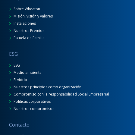
Sobre Wheaton
Misión, visión y valores
Instalaciones
Nuestros Premios
Escuela de Familia
ESG
ESG
Medio ambiente
El vidrio
Nuestros principios como organización
Compromiso con la responsabilidad Social Empresarial
Políticas corporativas
Nuestros compromisos
Contacto