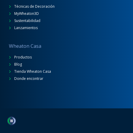
Técnicas de Decoración
MyWheaton3D
Sustentabilidad
Lanzamientos
Wheaton Casa
Productos
Blog
Tienda Wheaton Casa
Donde encontrar
Wheaton