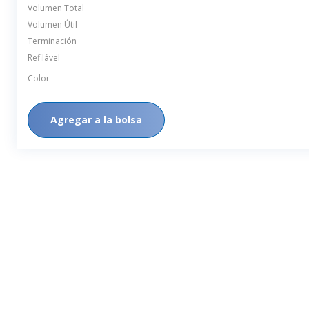
Volumen Total
Volumen Útil
Terminación
Refilável
Color
Agregar a la bolsa