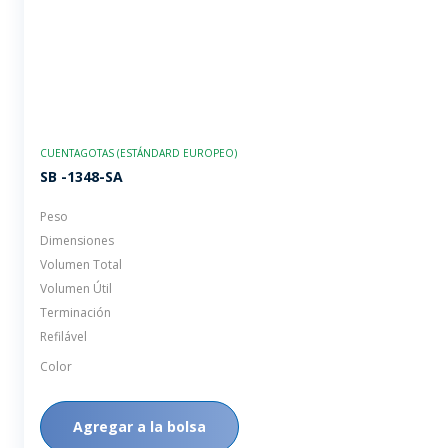
CUENTAGOTAS (ESTÁNDARD EUROPEO)
SB -1348-SA
Peso
Dimensiones
Volumen Total
Volumen Útil
Terminación
Refilável
Color
Agregar a la bolsa