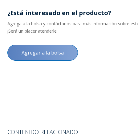
¿Está interesado en el producto?
Agrega a la bolsa y contáctanos para más información sobre este 
¡Será un placer atenderle!
Agregar a la bolsa
CONTENIDO RELACIONADO