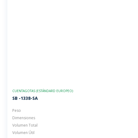
CUENTAGOTAS (ESTÁNDARD EUROPEO)
SB -1338-SA
Peso
Dimensiones
Volumen Total
Volumen Útil