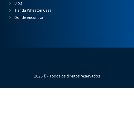
Blog
Tienda Wheaton Casa
Donde encontrar
Wheaton
2026 © - Todos os direitos reservados