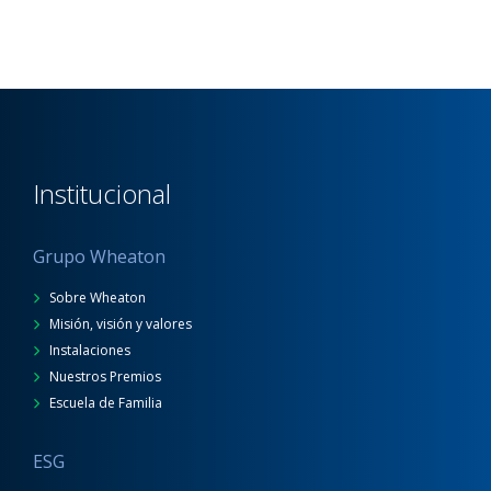
Institucional
Grupo Wheaton
Sobre Wheaton
Misión, visión y valores
Instalaciones
Nuestros Premios
Escuela de Familia
ESG