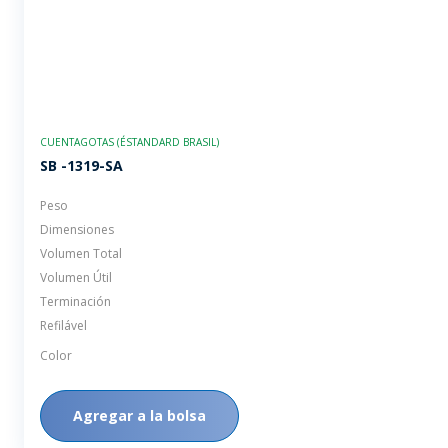
CUENTAGOTAS (ÉSTANDARD BRASIL)
SB -1319-SA
Peso
Dimensiones
Volumen Total
Volumen Útil
Terminación
Refilável
Color
Agregar a la bolsa