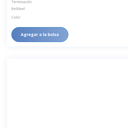
Terminación
Refilável
Color
Agregar a la bolsa