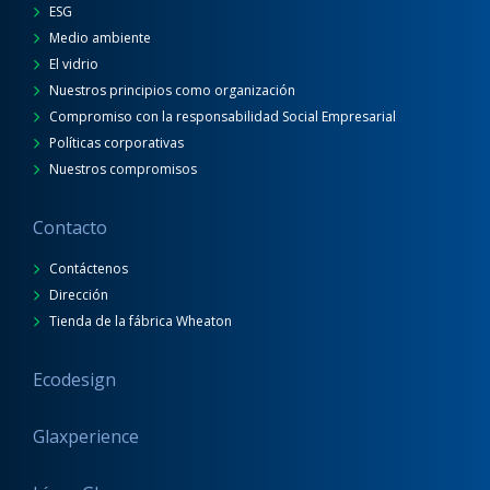
ESG
Medio ambiente
El vidrio
Nuestros principios como organización
Compromiso con la responsabilidad Social Empresarial
Políticas corporativas
Nuestros compromisos
Contacto
Contáctenos
Dirección
Tienda de la fábrica Wheaton
Ecodesign
Glaxperience