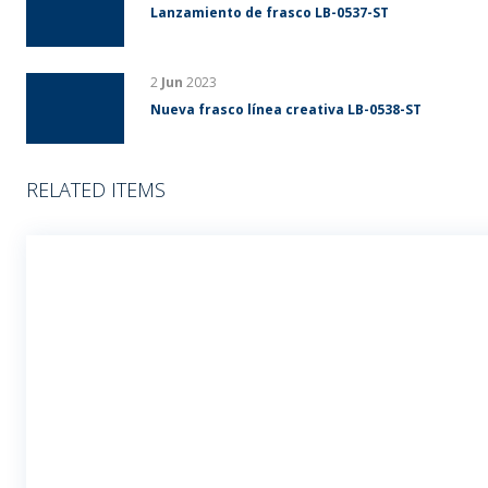
Lanzamiento de frasco LB-0537-ST
2
Jun
2023
Nueva frasco línea creativa LB-0538-ST
RELATED ITEMS