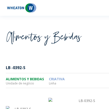
Wheaton
Alimentos y Bebidas
LB -0392-S
ALIMENTOS Y BEBIDAS
CRIATIVA
Unidade de negócio
Linha