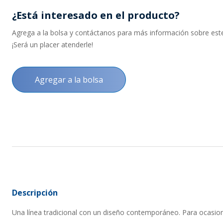
¿Está interesado en el producto?
Agrega a la bolsa y contáctanos para más información sobre este 
¡Será un placer atenderle!
Agregar a la bolsa
Descripción
Una línea tradicional con un diseño contemporáneo. Para ocasio