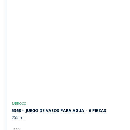
BARROCO
5368 – JUEGO DE VASOS PARA AGUA – 6 PIEZAS
255 ml
Peso