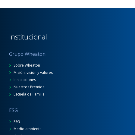
Institucional
Grupo Wheaton
Sobre Wheaton
Misión, visión y valores
Instalaciones
Nuestros Premios
Escuela de Familia
ESG
ESG
Medio ambiente