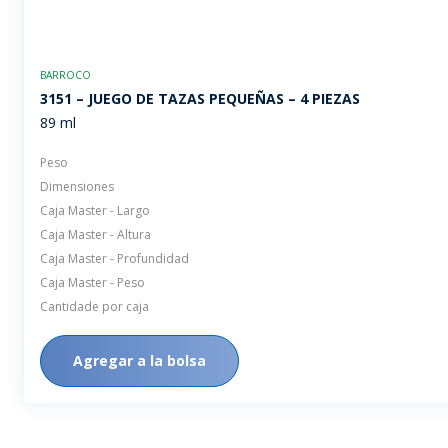
BARROCO
3151 – JUEGO DE TAZAS PEQUEÑAS – 4 PIEZAS
89 ml
Peso
Dimensiones
Caja Master - Largo
Caja Master - Altura
Caja Master - Profundidad
Caja Master - Peso
Cantidade por caja
Agregar a la bolsa