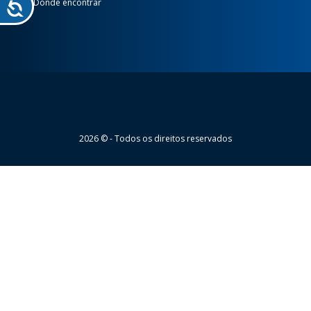
Donde encontrar
Wheaton
2026 © - Todos os direitos reservados