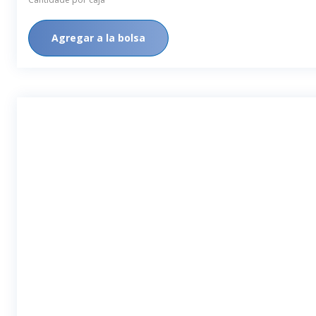
Agregar a la bolsa