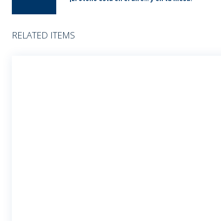
RELATED ITEMS