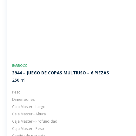
BARROCO
3944 – JUEGO DE COPAS MULTIUSO – 6 PIEZAS
250 ml
Peso
Dimensiones
Caja Master - Largo
Caja Master - Altura
Caja Master - Profundidad
Caja Master - Peso
Cantidade por caja