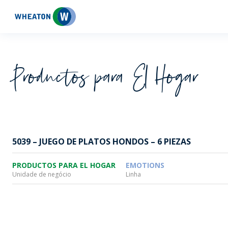
Wheaton
Productos para El Hogar
5039 – JUEGO DE PLATOS HONDOS – 6 PIEZAS
PRODUCTOS PARA EL HOGAR
EMOTIONS
Unidade de negócio
Linha