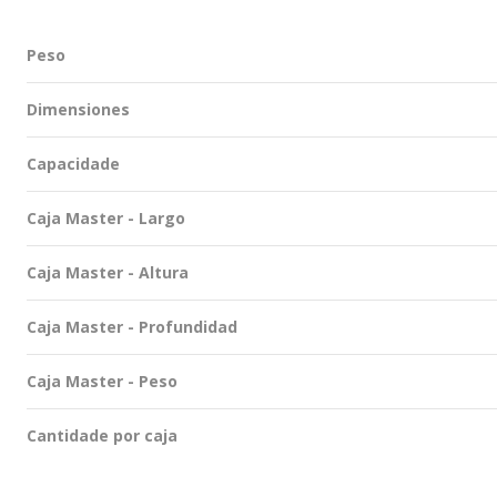
Peso
Dimensiones
Capacidade
Caja Master - Largo
Caja Master - Altura
Caja Master - Profundidad
Caja Master - Peso
Cantidade por caja