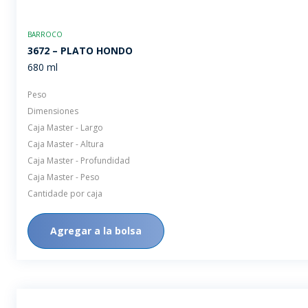
BARROCO
3672 – PLATO HONDO
680 ml
Peso
Dimensiones
Caja Master - Largo
Caja Master - Altura
Caja Master - Profundidad
Caja Master - Peso
Cantidade por caja
Agregar a la bolsa