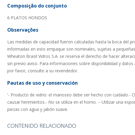
Composição do conjunto
6 PLATOS HONDOS
Observações
Las medidas de capacidad fueron calculadas hasta la boca del p
informadas en esto empaque son nominales, sujetas a pequeñas 
Wheaton Brasil Vidros S.A. se reserva el derecho de hacer altera
sin previo aviso. Para informaciones sobre disponibilidad y datos 
por favor, consulte a su revendedor.
Pautas de uso y conservación
‘- Producto de vidrio: el manoseo debe ser hecho con cuidado.- 
causar herimientos.- No se utiliza en el horno. – Utilizar una espo
piezas con agua y jabón suave.
CONTENIDO RELACIONADO