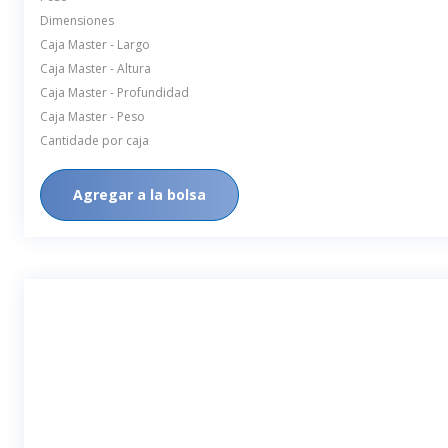
Dimensiones
Caja Master - Largo
Caja Master - Altura
Caja Master - Profundidad
Caja Master - Peso
Cantidade por caja
Agregar a la bolsa