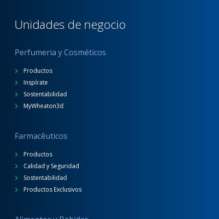
Unidades de negocio
Perfumeria y Cosméticos
Productos
Inspírate
Sostentabilidad
MyWheaton3d
Farmacêuticos
Productos
Calidad y Seguridad
Sostentabilidad
Productos Exclusivos