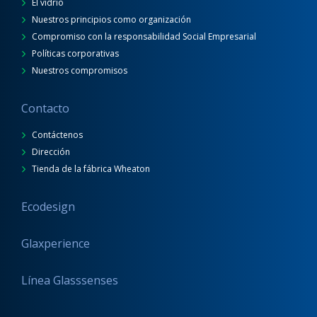
El vidrio
Nuestros principios como organización
Compromiso con la responsabilidad Social Empresarial
Políticas corporativas
Nuestros compromisos
Contacto
Contáctenos
Dirección
Tienda de la fábrica Wheaton
Ecodesign
Glaxperience
Línea Glasssenses