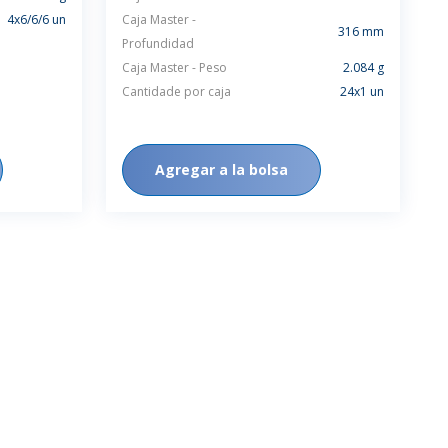
4x6/6/6 un
Caja Master -
316 mm
Profundidad
Caja Master - Peso
2.084 g
Cantidade por caja
24x1 un
Agregar a la bolsa