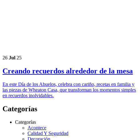
26
Jul
25
Creando recuerdos alrededor de la mesa
En este Día de los Abuelos, celebra con cariño, recetas en familia y
las piezas de Wheaton Casa, que transforman los momentos simples
en recuerdos inolvidables.
Categorías
Categorías
Acontece
Calidad Y Seguridad
Decoración