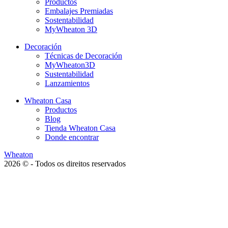
Productos
Embalajes Premiadas
Sostentabilidad
MyWheaton 3D
Decoración
Técnicas de Decoración
MyWheaton3D
Sustentabilidad
Lanzamientos
Wheaton Casa
Productos
Blog
Tienda Wheaton Casa
Donde encontrar
Wheaton
2026 © - Todos os direitos reservados