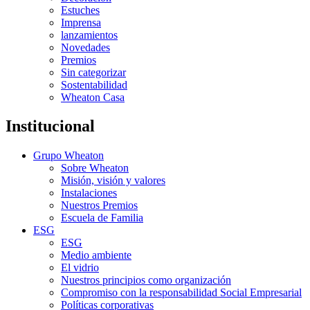
Estuches
Imprensa
lanzamientos
Novedades
Premios
Sin categorizar
Sostentabilidad
Wheaton Casa
Institucional
Grupo Wheaton
Sobre Wheaton
Misión, visión y valores
Instalaciones
Nuestros Premios
Escuela de Familia
ESG
ESG
Medio ambiente
El vidrio
Nuestros principios como organización
Compromiso con la responsabilidad Social Empresarial
Políticas corporativas