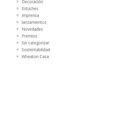
Decoración
Estuches
Imprensa
lanzamientos
Novedades
Premios
Sin categorizar
Sostentabilidad
Wheaton Casa