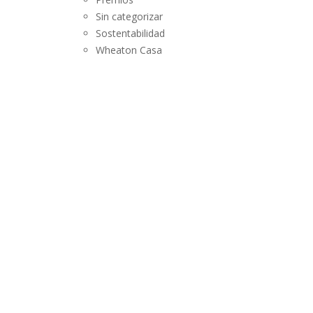
SUSTENTABILIDAD
Sin categorizar
Sostentabilidad
LANZAMIENTOS
Wheaton Casa