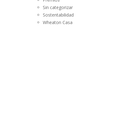
SUSTENTABILIDAD
Sin categorizar
Sostentabilidad
LANZAMIENTOS
Wheaton Casa