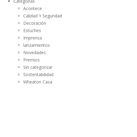
Categorías
Acontece
Calidad Y Seguridad
Decoración
Estuches
Imprensa
lanzamientos
Novedades
Premios
Sin categorizar
Sostentabilidad
Wheaton Casa