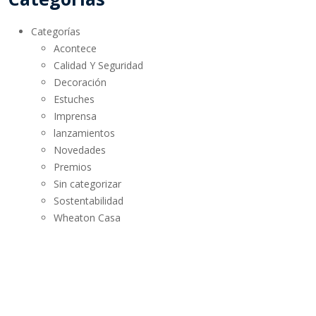
Categorías
Acontece
Calidad Y Seguridad
Decoración
Estuches
Imprensa
lanzamientos
Novedades
Premios
Sin categorizar
Sostentabilidad
Wheaton Casa