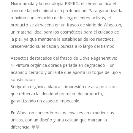
Niacinamida y la tecnología B3PRO, el sérum unifica el
tono de la piel e hidrata en profundidad. Para garantizar la
máxima conservación de los ingredientes activos, el
producto se almacena en un frasco de vidrio de Wheaton,
un material ideal para los cosméticos para el cuidado de
la piel, ya que mantiene la estabilidad de los reactivos,
preservando su eficacia y pureza a lo largo del tiempo.
Aspectos destacados del frasco de Dove Regenerative:
✨ Pintura orgánica dorada perlada en degradado – un
acabado cerrado y brillante que aporta un toque de lujo y
sofisticación.
Serigrafía orgánica blanca – impresión de alta precisión
que refuerza la identidad premium del producto,
garantizando un aspecto impecable.
En Wheaton convertimos los envases en experiencias
únicas, con un diseño y una calidad que marcan la
diferencia. 💙💚