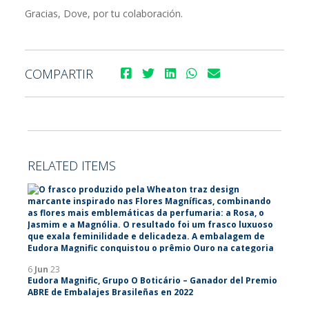
Gracias, Dove, por tu colaboración.
COMPARTIR
RELATED ITEMS
6
Jun
23
Eudora Magnific, Grupo O Boticário – Ganador del Premio
ABRE de Embalajes Brasileñas en 2022