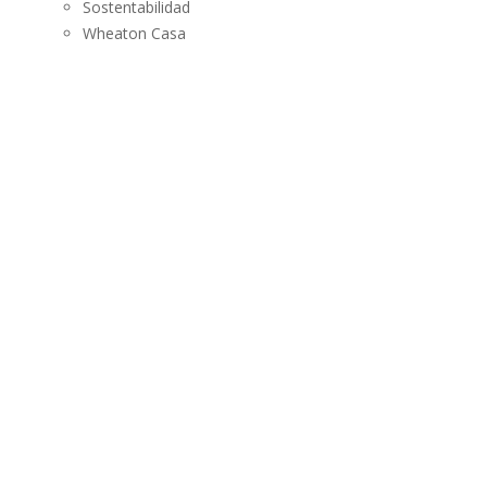
Sostentabilidad
Wheaton Casa